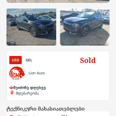
Sold
USD
GEL
Lion Auto
შეიძინე დღესვე
მდებარეობა
ტექნიკური მახასიათებლები