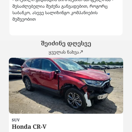
შესაძლებელია შეძენა განვადებით, როგორც
საბანკო, ასევე სალიზინგო კომპანიების
მეშვეობით
შეიძინე დღესვე
ყველას ნახვა
SEDAN
BMW 530E