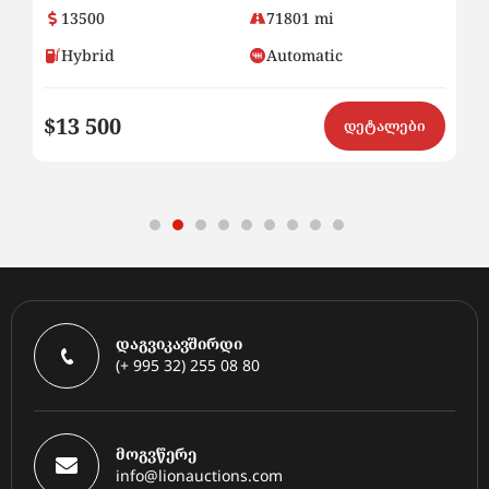
71801 mi
16500
Automatic
Rechargeable hybrid
$16 500
დეტალები
დაგვიკავშირდი
(+ 995 32) 255 08 80
მოგვწერე
info@lionauctions.com