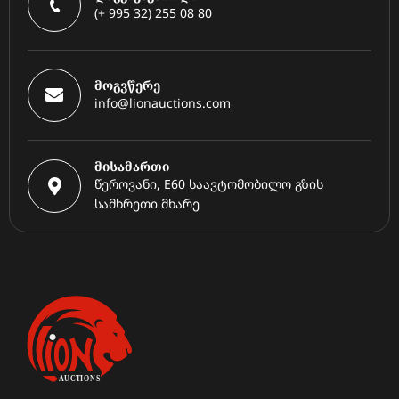
(+ 995 32) 255 08 80
მოგვწერე
info@lionauctions.com
მისამართი
წეროვანი, E60 საავტომობილო გზის
სამხრეთი მხარე