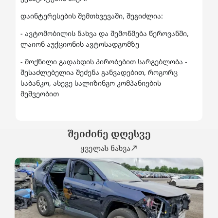
დაინტერესების შემთხვევაში, შეგიძლია:
- ავტომობილის ნახვა და შემოწმება წეროვანში,
ლაიონ აუქციონის ავტოსადგომზე
- მოქნილი გადახდის პირობებით სარგებლობა -
შესაძლებელია შეძენა განვადებით, როგორც
საბანკო, ასევე სალიზინგო კომპანიების
მეშვეობით
შეიძინე დღესვე
ყველას ნახვა