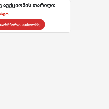
 აუქციონის თარიღი:
ვისტო
ეგისტრირდი აუქციონზე