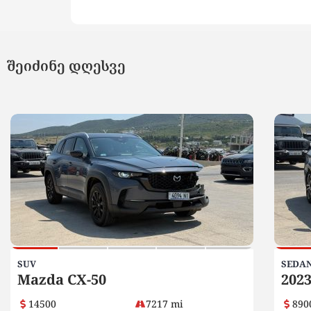
შეიძინე დღესვე
SUV
SEDA
Mazda CX-50
2023
14500
7217 mi
890