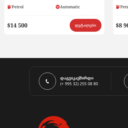
Petrol
Automatic
Pet
$14 500
$8 9
დეტალები
დაგვიკავშირდი
(+ 995 32) 255 08 80