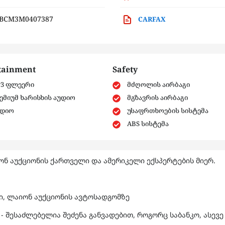
BCM3M0407387
CARFAX
tainment
Safety
3 ფლეერი
მძღოლის აირბაგი
ემიუმ ხარისხის აუდიო
მგზავრის აირბაგი
დიო
უსაფრთხოების სისტემა
ABS სისტემა
ნ აუქციონის ქართველი და ამერიკელი ექსპერტების მიერ.
ში, ლაიონ აუქციონის ავტოსადგომზე
- შესაძლებელია შეძენა განვადებით, როგორც საბანკო, ასევე