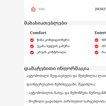
JM3KF
VIN:
მახასიათებლები
Comfort
Enter
წინა კონდიციონერი
MP
უკანა ხედვის კამერა
პრ
კრუიზ კონტროლი
რა
დამატებითი ინფორმაცია
ავტომობილი შეფასებული და შეძენილია ლაიო
დაინტერესების შემთხვევაში, შეგიძლია:
- ავტომობილის ნახვა და შემოწმება წეროვან
- მოქნილი გადახდის პირობებით სარგებლობა 