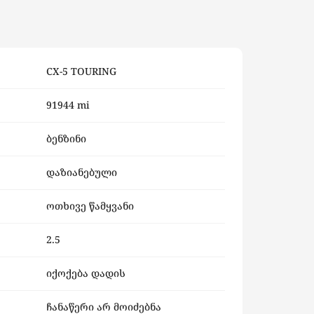
CX-5 TOURING
91944 mi
ბენზინი
დაზიანებული
ოთხივე წამყვანი
2.5
იქოქება დადის
ჩანაწერი არ მოიძებნა