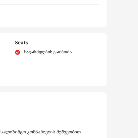
Seats
სავარძლების გათბობა
 სალიზინგო კომპანიების მეშვეობით