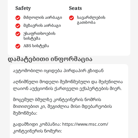
Safety
Seats
მძღოლის აირბაგი
სავარძლების
გათბობა
მგზავრის აირბაგი
უსაფრთხოების
სისტემა
ABS სისტემა
დამატებითი ინფორმაცია
ავტომობილი იყიდება პირდაპირ გზიდან
აღნიშნული მოდელი შემოწმებული და შეძენილია
ლაიონ აუქციონის ქართველი ექსპერტების მიერ.
მოცემულ ბმულზე კონტეინერის ნომრის
მითითებით კი, შეგიძლია მისი მდებარეობის
შემოწმება:
გადამზიდი კომპანია: https://www.msc.com/
კონტეინერის ნომერი: