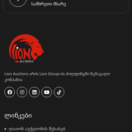
სამხრეთი მხარე
Lion Auctions არის Lion Group-ის ჰოლდინგში შემავალი
კომპანია
ᲚᲘᲜᲙᲔᲑᲘ
ლაიონ აუქციონის შესახებ