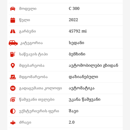
C 300
მოდელი
2022
წელი
45792 mi
გარბენი
სედანი
კატეგორია
ბენზინი
საწვავის ტიპი
ავტომობილები გზიდან
მდებარეობა
დაზიანებული
მდგომარეობა
ავტომატიკა
გადაცემათა კოლოფი
უკანა წამყვანი
წამყვანი თვლები
შავი
ექსტერიერის ფერი
2.0
ძრავი