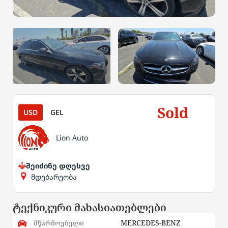
Sold
USD
GEL
Lion Auto
შეიძინე დღესვე
მდებარეობა
ტექნიკური მახასიათებლები
MERCEDES-BENZ
მწარმოებელი