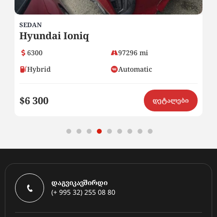
SEDAN
SU
Hyundai Ioniq
H
6300
97296 mi
Hybrid
Automatic
$6 300
$
ი
დეტალები
დაგვიკავშირდი
(+ 995 32) 255 08 80