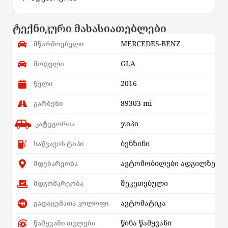
ტექნიკური მახასიათებლები
MERCEDES-BENZ
მწარმოებელი
GLA
მოდელი
2016
წელი
89303 mi
გარბენი
ჯიპი
კატეგორია
ბენზინი
საწვავის ტიპი
ავტომობილები ადგილზე
მდებარეობა
შეკეთებული
მდგომარეობა
ავტომატიკა
გადაცემათა კოლოფი
წინა წამყვანი
წამყვანი თვლები