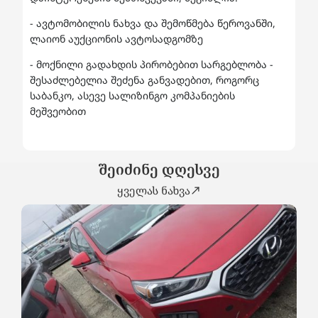
- ავტომობილის ნახვა და შემოწმება წეროვანში,
ლაიონ აუქციონის ავტოსადგომზე
- მოქნილი გადახდის პირობებით სარგებლობა -
შესაძლებელია შეძენა განვადებით, როგორც
საბანკო, ასევე სალიზინგო კომპანიების
მეშვეობით
შეიძინე დღესვე
ყველას ნახვა