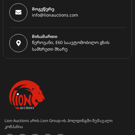
მოგვწერე
info@lionauctions.com
მისამართი
წეროვანი, E60 საავტომობილო გზის
სამხრეთი მხარე
Lion Auctions არის Lion Group-ის ჰოლდინგში შემავალი
კომპანია