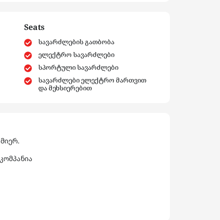
Seats
სავარძლების გათბობა
ელექტრო სავარძლები
სპორტული სავარძლები
სავარძლები ელექტრო მართვით
და მეხსიერებით
მიერ.
კომპანია