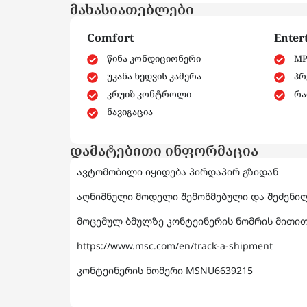
მახასიათებლები
Comfort
Enter
წინა კონდიციონერი
MP
უკანა ხედვის კამერა
პრ
კრუიზ კონტროლი
რა
ნავიგაცია
დამატებითი ინფორმაცია
ავტომობილი იყიდება პირდაპირ გზიდან
აღნიშნული მოდელი შემოწმებული და შეძენილ
მოცემულ ბმულზე კონტეინერის ნომრის მითითე
https://www.msc.com/en/track-a-shipment
კონტეინერის ნომერი MSNU6639215