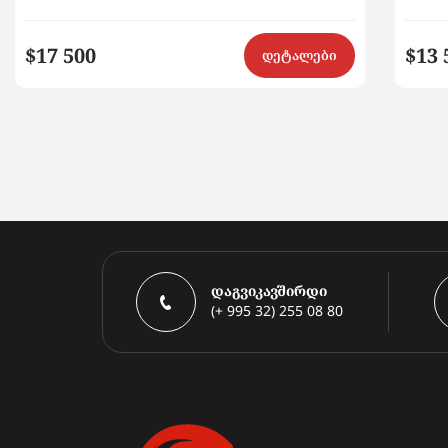
$17 500
$13 
დეტალები
დაგვიკავშირდი
(+ 995 32) 255 08 80