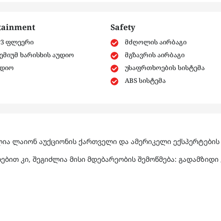
tainment
Safety
3 ფლეერი
მძღოლის აირბაგი
ემიუმ ხარისხის აუდიო
მგზავრის აირბაგი
დიო
უსაფრთხოების სისტემა
ABS სისტემა
ია ლაიონ აუქციონის ქართველი და ამერიკელი ექსპერტების 
ბით კი, შეგიძლია მისი მდებარეობის შემოწმება: გადამზიდი 