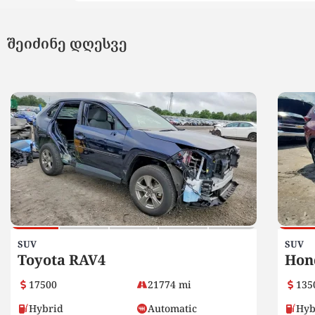
შეიძინე დღესვე
SUV
SUV
Toyota RAV4
Hon
17500
21774 mi
135
Hybrid
Automatic
Hyb