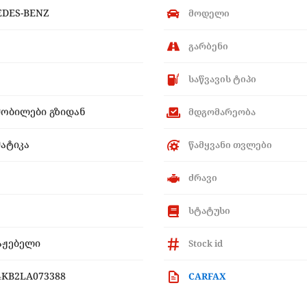
DES-BENZ
მოდელი
გარბენი
საწვავის ტიპი
ობილები გზიდან
მდგომარეობა
ატიკა
წამყვანი თვლები
ძრავი
სტატუსი
აჟებელი
Stock id
4KB2LA073388
CARFAX