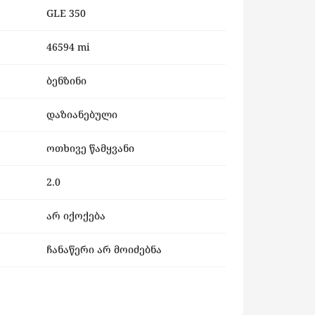
GLE 350
46594 mi
ბენზინი
დაზიანებული
ოთხივე წამყვანი
2.0
არ იქოქება
ჩანაწერი არ მოიძებნა