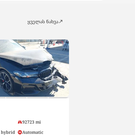
ყველას ნახვა
SEDAN
Honda Accord
92723 mi
9800
 hybrid
Automatic
Hybrid