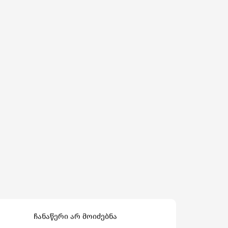
ჩანაწერი არ მოიძებნა