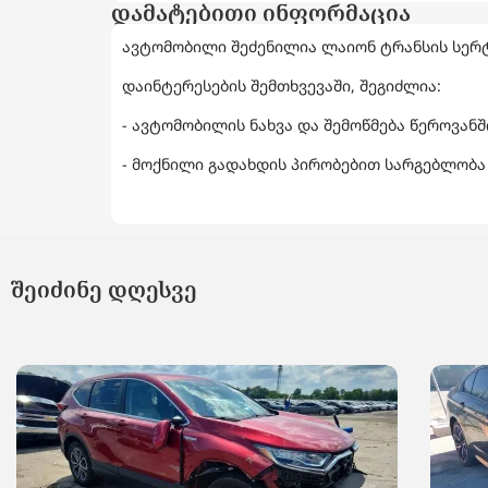
დამატებითი ინფორმაცია
ავტომობილი შეძენილია ლაიონ ტრანსის სერ
დაინტერესების შემთხვევაში, შეგიძლია:
- ავტომობილის ნახვა და შემოწმება წეროვან
- მოქნილი გადახდის პირობებით სარგებლობა 
შეიძინე დღესვე