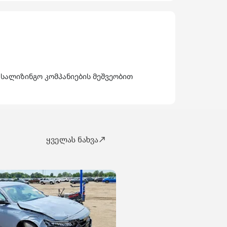
 სალიზინგო კომპანიების მეშვეობით
ყველას ნახვა