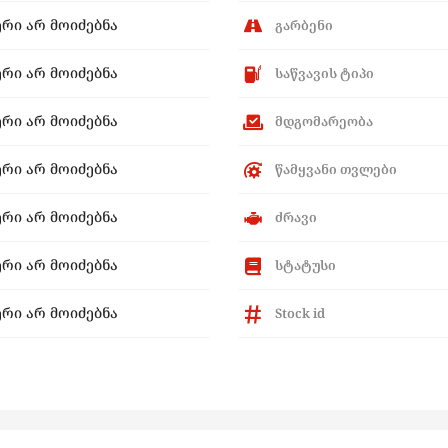
ერი არ მოიძებნა
გარბენი
ერი არ მოიძებნა
საწვავის ტიპი
ერი არ მოიძებნა
მდგომარეობა
ერი არ მოიძებნა
წამყვანი თვლები
ერი არ მოიძებნა
ძრავი
ერი არ მოიძებნა
სტატუსი
ერი არ მოიძებნა
Stock id