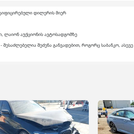
ტიფიცირებული დილერის მიერ
ში, ლაიონ აუქციონის ავტოსადგომზე
- შესაძლებელია შეძენა განვადებით, როგორც საბანკო, ასევე