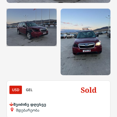
Sold
USD
GEL
შეიძინე დღესვე
მდებარეობა