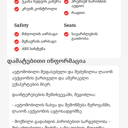
უკანა ხედვის კამერა
პრემიუმ ხარისხის
აუდიო
კრუიზ კონტროლი
რადიო
Safety
Seats
მძღოლის აირბაგი
სავარძლების
გათბობა
მგზავრის აირბაგი
ABS სისტემა
დამატებითი ინფორმაცია
ავტომობილი შეფასებული და შეძენილია ლაიონ
აუქციონის ქართველი და ამერიკელი
ექსპერტების მიერ.
დაინტერესების შემთხვევაში, შეგიძლია:
- ავტომობილის ნახვა და შემოწმება წეროვანში,
ლაიონ აუქციონის ავტოსადგომზე
- მოქნილი გადახდის პირობებით სარგებლობა -
შესაძლებელია შეძენა განვადებით, როგორც