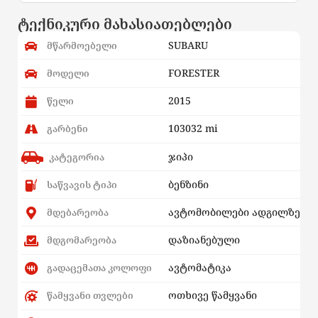
ტექნიკური მახასიათებლები
SUBARU
მწარმოებელი
FORESTER
მოდელი
2015
წელი
103032 mi
გარბენი
ჯიპი
კატეგორია
ბენზინი
საწვავის ტიპი
ავტომობილები ადგილზე
მდებარეობა
დაზიანებული
მდგომარეობა
ავტომატიკა
გადაცემათა კოლოფი
ოთხივე წამყვანი
წამყვანი თვლები