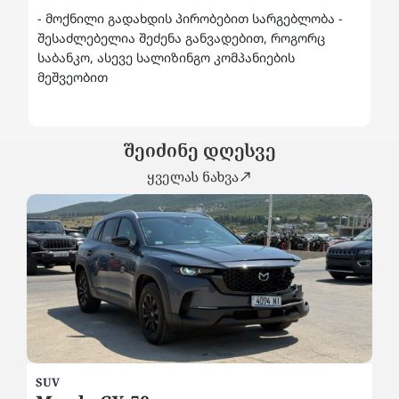
- მოქნილი გადახდის პირობებით სარგებლობა -
შესაძლებელია შეძენა განვადებით, როგორც
საბანკო, ასევე სალიზინგო კომპანიების
მეშვეობით
შეიძინე დღესვე
ყველას ნახვა
SUV
SE