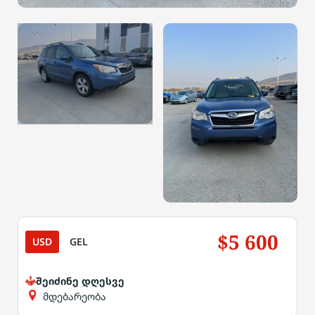
$5 600
USD
GEL
შეიძინე დღესვე
მდებარეობა