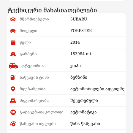
ტექნიკური მახასიათებლები
SUBARU
მწარმოებელი
FORESTER
მოდელი
2014
წელი
183984 mi
გარბენი
ჯიპი
კატეგორია
ბენზინი
საწვავის ტიპი
ავტომობილები ადგილზე
მდებარეობა
შეკეთებული
მდგომარეობა
ავტომატიკა
გადაცემათა კოლოფი
წინა წამყვანი
წამყვანი თვლები