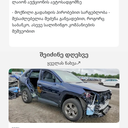
ლაიონ აუქციონის ავტოსადგომზე
- მოქნილი გადახდის პირობებით სარგებლობა -
შესაძლებელია შეძენა განვადებით, როგორც
საბანკო, ასევე სალიზინგო კომპანიების
მეშვეობით
შეიძინე დღესვე
ყველას ნახვა