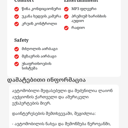
Comfort
Entertainment
წინა კონდიციონერი
MP3 ფლეერი
უკანა ხედვის კამერა
პრემიუმ ხარისხის
აუდიო
კრუიზ კონტროლი
რადიო
Safety
მძღოლის აირბაგი
მგზავრის აირბაგი
უსაფრთხოების
სისტემა
დამატებითი ინფორმაცია
ავტომობილი შეფასებული და შეძენილია ლაიონ
აუქციონის ქართველი და ამერიკელი
ექსპერტების მიერ.
დაინტერესების შემთხვევაში, შეგიძლია:
- ავტომობილის ნახვა და შემოწმება წეროვანში,