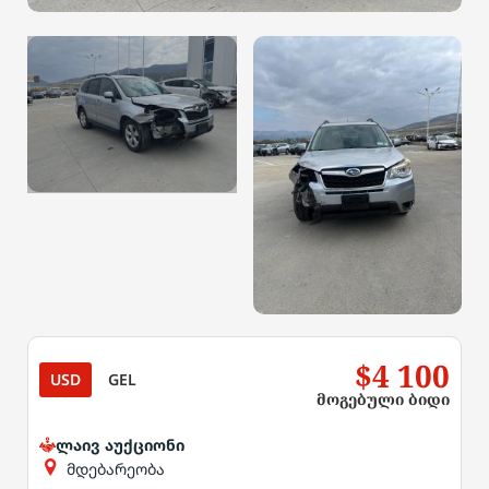
$4 100
USD
GEL
მოგებული ბიდი
ლაივ აუქციონი
მდებარეობა