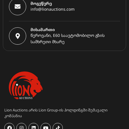
მოგვწერე
info@lionauctions.com
მისამართი
წეროვანი, E60 საავტომობილო გზის
სამხრეთი მხარე
Lion Auctions არის Lion Group-ის ჰოლდინგში შემავალი
კომპანია