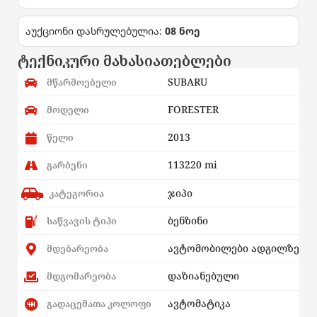
აუქციონი დასრულებულია:
08 ნოე
ტექნიკური მახასიათებლები
SUBARU
მწარმოებელი
FORESTER
მოდელი
2013
წელი
113220 mi
გარბენი
ჯიპი
კატეგორია
ბენზინი
საწვავის ტიპი
ავტომობილები ადგილზე
მდებარეობა
დაზიანებული
მდგომარეობა
ავტომატიკა
გადაცემათა კოლოფი