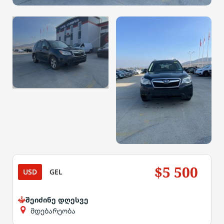
$5 500
USD
GEL
შეიძინე დღესვე
მდებარეობა