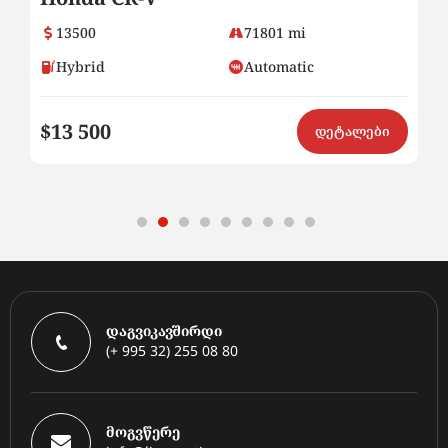
13500
71801 mi
Hybrid
Automatic
$13 500
$
ი
დეტალები
დაგვიკავშირდი
(+ 995 32) 255 08 80
მოგვწერე