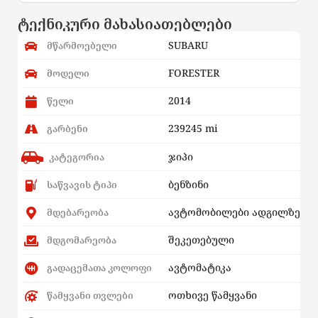
ტექნიკური მახასიათებლები
SUBARU
მწარმოებელი
FORESTER
მოდელი
2014
წელი
239245 mi
გარბენი
ჯიპი
კატეგორია
ბენზინი
საწვავის ტიპი
ავტომობილები ადგილზე
მდებარეობა
შეკეთებული
მდგომარეობა
ავტომატიკა
გადაცემათა კოლოფი
ოთხივე წამყვანი
წამყვანი თვლები