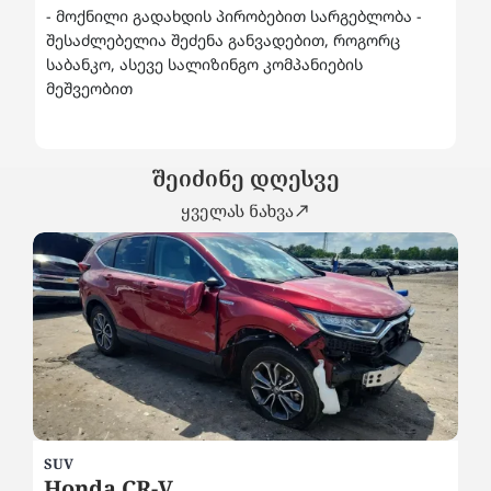
- მოქნილი გადახდის პირობებით სარგებლობა -
შესაძლებელია შეძენა განვადებით, როგორც
საბანკო, ასევე სალიზინგო კომპანიების
მეშვეობით
შეიძინე დღესვე
ყველას ნახვა
SUV
SE
Honda CR-V
B