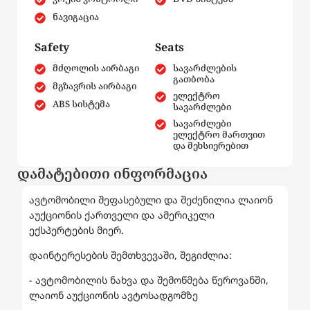
ნავიგაცია
Safety
Seats
მძღოლის აირბაგი
სავარძლების
გათბობა
მგზავრის აირბაგი
ელექტრო
ABS სისტემა
სავარძლები
სავარძლები
ელექტრო მართვით
და მეხსიერებით
დამატებითი ინფორმაცია
ავტომობილი შეფასებული და შეძენილია ლაიონ
აუქციონის ქართველი და ამერიკელი
ექსპერტების მიერ.
დაინტერესების შემთხვევაში, შეგიძლია:
- ავტომობილის ნახვა და შემოწმება წეროვანში,
ლაიონ აუქციონის ავტოსადგომზე