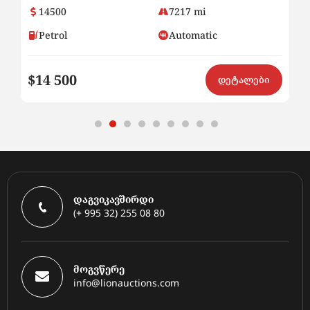
14500
7217 mi
Petrol
Automatic
$14 500
$8
ი
დეტალები
დაგვიკავშირდი
(+ 995 32) 255 08 80
მოგვწერე
info@lionauctions.com