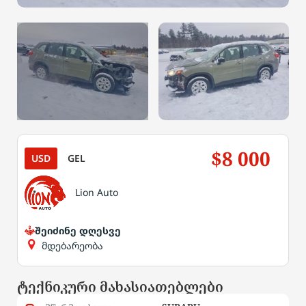
$8 000
USD
GEL
Lion Auto
შეიძინე დღესვე
მდებარეობა
ტექნიკური მახასიათებლები