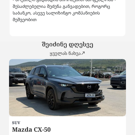
შესაძლებელია შეძენა განვადებით, როგორც
საბანკო, ასევე სალიზინგო კომპანიების
მეშვეობით
შეიძინე დღესვე
ყველას ნახვა
SUV
SE
Mazda CX-50
2