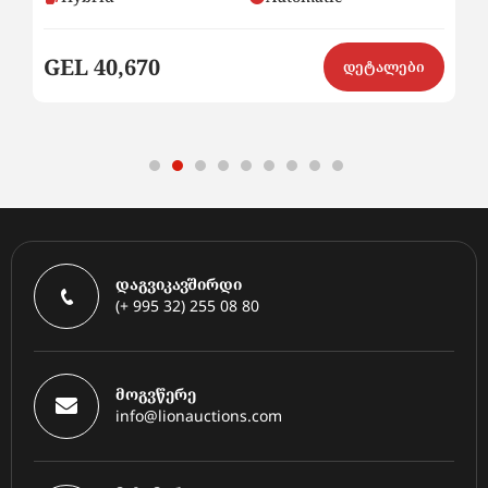
GEL 40,670
G
ი
დეტალები
დაგვიკავშირდი
(+ 995 32) 255 08 80
მოგვწერე
info@lionauctions.com