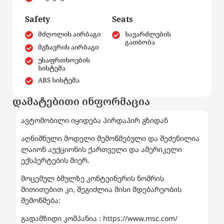
Safety
Seats
მძღოლის აირბაგი
სავარძლების
გათბობა
მგზავრის აირბაგი
უსაფრთხოების
სისტემა
ABS სისტემა
დამატებითი ინფორმაცია
ავტომობილი იყიდება პირდაპირ გზიდან
აღნიშნული მოდელი შემოწმებული და შეძენილია
ლაიონ აუქციონის ქართველი და ამერიკელი
ექსპერტების მიერ.
მოცემულ ბმულზე კონტეინერის ნომრის
მითითებით კი, შეგიძლია მისი მდებარეობის
შემოწმება:
გადამზიდი კომპანია : https://www.msc.com/