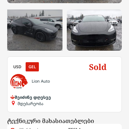
Sold
USD
GEL
Lion Auto
შეიძინე დღესვე
მდებარეობა
ტექნიკური მახასიათებლები