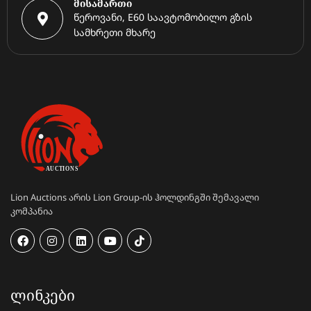
მისამართი
წეროვანი, E60 საავტომობილო გზის
სამხრეთი მხარე
Lion Auctions არის Lion Group-ის ჰოლდინგში შემავალი
კომპანია
ᲚᲘᲜᲙᲔᲑᲘ