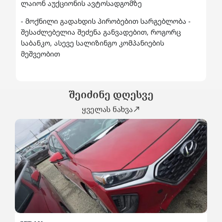
ლაიონ აუქციონის ავტოსადგომზე
- მოქნილი გადახდის პირობებით სარგებლობა -
შესაძლებელია შეძენა განვადებით, როგორც
საბანკო, ასევე სალიზინგო კომპანიების
მეშვეობით
შეიძინე დღესვე
ყველას ნახვა