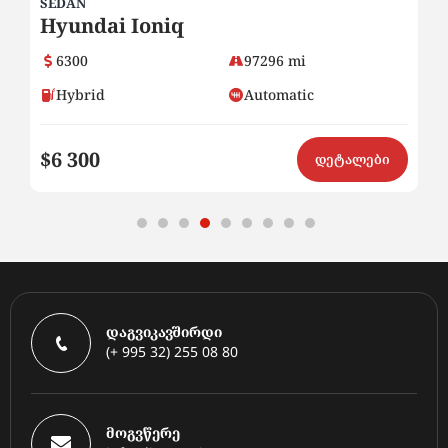
SEDAN
SU
Hyundai Ioniq
H
6300
97296 mi
Hybrid
Automatic
$6 300
$
ი
დეტალები
დაგვიკავშირდი
(+ 995 32) 255 08 80
მოგვწერე