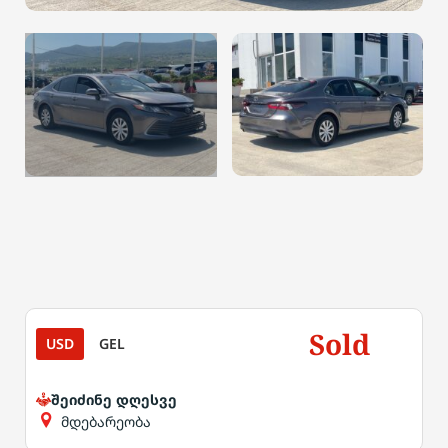
Sold
USD
GEL
შეიძინე დღესვე
მდებარეობა