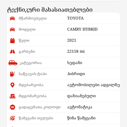
ტექნიკური მახასიათებლები
TOYOTA
მწარმოებელი
CAMRY HYBRID
მოდელი
2021
წელი
22158 mi
გარბენი
სედანი
კატეგორია
ჰიბრიდი
საწვავის ტიპი
ავტომობილები ადგილზე
მდებარეობა
დაზიანებული
მდგომარეობა
ავტომატიკა
გადაცემათა კოლოფი
წინა წამყვანი
წამყვანი თვლები