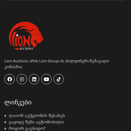
Lion Auctions არის Lion Group-ის ჰოლდინგში შემავალი
კომპანია
ᲚᲘᲜᲙᲔᲑᲘ
ლაიონ აუქციონის შესახებ
გაყიდე შენი ავტომობილი
როგორ გავბიდო?