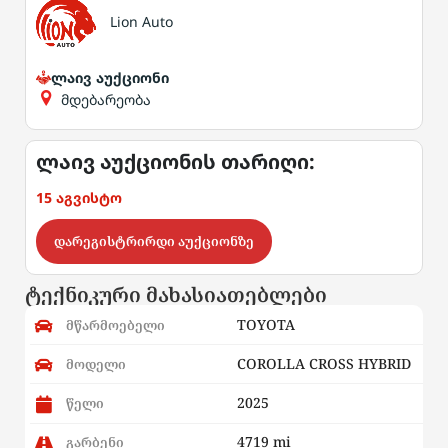
Lion Auto
ლაივ აუქციონი
მდებარეობა
ლაივ აუქციონის თარიღი:
15 აგვისტო
დარეგისტრირდი აუქციონზე
ტექნიკური მახასიათებლები
TOYOTA
მწარმოებელი
COROLLA CROSS HYBRID
მოდელი
2025
წელი
4719 mi
გარბენი