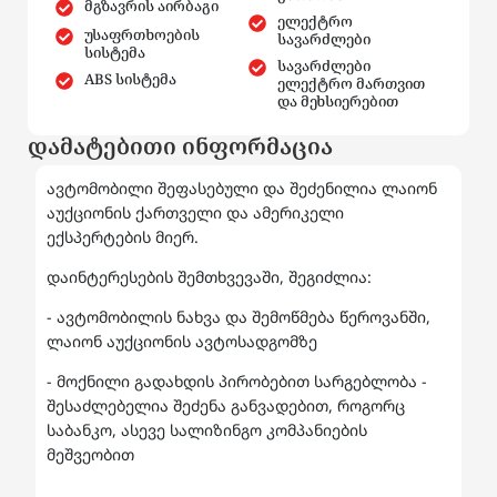
მგზავრის აირბაგი
ელექტრო
უსაფრთხოების
სავარძლები
სისტემა
სავარძლები
ABS სისტემა
ელექტრო მართვით
და მეხსიერებით
დამატებითი ინფორმაცია
ავტომობილი შეფასებული და შეძენილია ლაიონ
აუქციონის ქართველი და ამერიკელი
ექსპერტების მიერ.
დაინტერესების შემთხვევაში, შეგიძლია:
- ავტომობილის ნახვა და შემოწმება წეროვანში,
ლაიონ აუქციონის ავტოსადგომზე
- მოქნილი გადახდის პირობებით სარგებლობა -
შესაძლებელია შეძენა განვადებით, როგორც
საბანკო, ასევე სალიზინგო კომპანიების
მეშვეობით