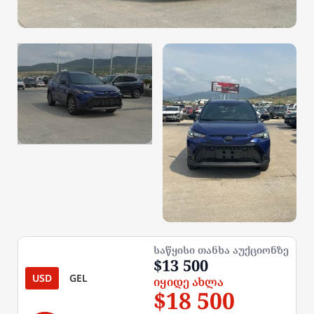
საწყისი თანხა აუქციონზე
$13 500
USD
GEL
იყიდე ახლა
$18 500