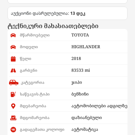
აუქციონი დასრულებულია:
13 დეკ
ტექნიკური მახასიათებლები
TOYOTA
მწარმოებელი
HIGHLANDER
მოდელი
2018
წელი
83533 mi
გარბენი
ჯიპი
კატეგორია
ბენზინი
საწვავის ტიპი
ავტომობილები ადგილზე
მდებარეობა
დაზიანებული
მდგომარეობა
ავტომატიკა
გადაცემათა კოლოფი