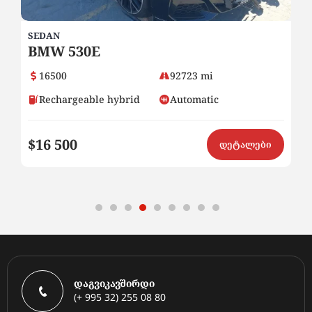
SEDAN
SE
BMW 530E
H
16500
92723 mi
Rechargeable hybrid
Automatic
$16 500
$9
ი
დეტალები
დაგვიკავშირდი
(+ 995 32) 255 08 80