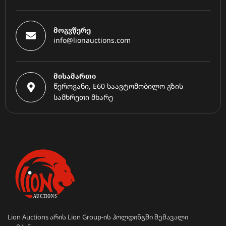
მოგვწერე
info@lionauctions.com
მისამართი
წეროვანი, E60 საავტომობილო გზის
სამხრეთი მხარე
Lion Auctions არის Lion Group-ის ჰოლდინგში შემავალი