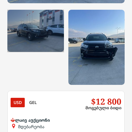
$12 800
USD
GEL
მოგებული ბიდი
ლაივ აუქციონი
მდებარეობა