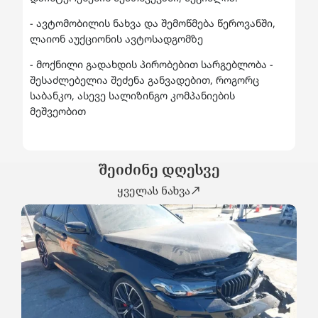
- ავტომობილის ნახვა და შემოწმება წეროვანში,
ლაიონ აუქციონის ავტოსადგომზე
- მოქნილი გადახდის პირობებით სარგებლობა -
შესაძლებელია შეძენა განვადებით, როგორც
საბანკო, ასევე სალიზინგო კომპანიების
მეშვეობით
შეიძინე დღესვე
ყველას ნახვა