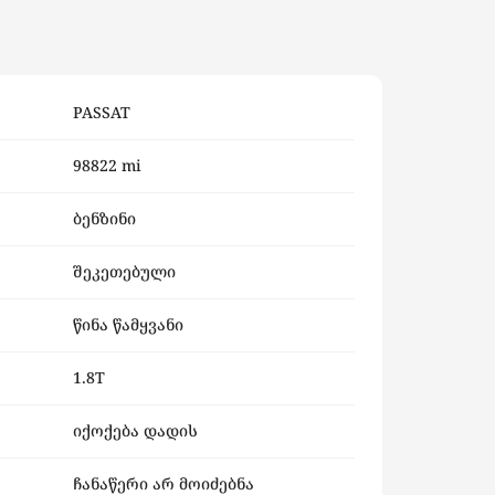
PASSAT
98822 mi
ბენზინი
შეკეთებული
წინა წამყვანი
1.8T
იქოქება დადის
ჩანაწერი არ მოიძებნა