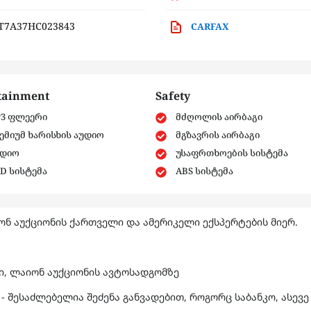
7A37HC023843
CARFAX
tainment
Safety
3 ფლეერი
მძღოლის აირბაგი
ემიუმ ხარისხის აუდიო
მგზავრის აირბაგი
დიო
უსაფრთხოების სისტემა
D სისტემა
ABS სისტემა
ნ აუქციონის ქართველი და ამერიკელი ექსპერტების მიერ.
ში, ლაიონ აუქციონის ავტოსადგომზე
- შესაძლებელია შეძენა განვადებით, როგორც საბანკო, ასევე