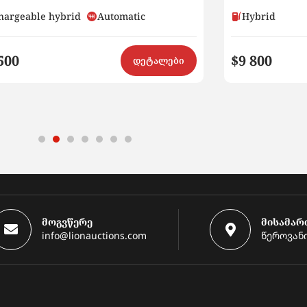
hargeable hybrid
Automatic
Hybrid
500
$9 800
დეტალები
მოგვწერე
მისამარ
info@lionauctions.com
წეროვანი