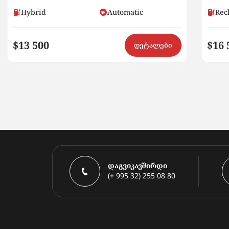
Hybrid
Automatic
Rec
$13 500
$16 
დეტალები
დაგვიკავშირდი
(+ 995 32) 255 08 80