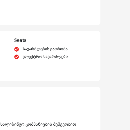
Seats
სავარძლების გათბობა
ელექტრო სავარძლები
 სალიზინგო კომპანიების მეშვეობით