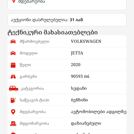
მდებარეობა
აუქციონი დასრულებულია:
31 იან
ტექნიკური მახასიათებლები
VOLKSWAGEN
მწარმოებელი
JETTA
მოდელი
2020
წელი
90593 mi
გარბენი
სედანი
კატეგორია
ბენზინი
საწვავის ტიპი
ავტომობილები ადგილზე
მდებარეობა
დაზიანებული
მდგომარეობა