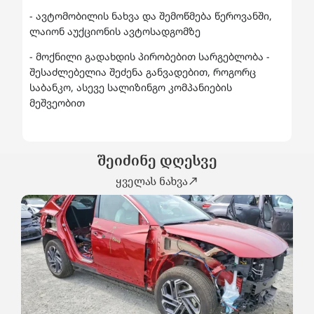
- ავტომობილის ნახვა და შემოწმება წეროვანში,
ლაიონ აუქციონის ავტოსადგომზე
- მოქნილი გადახდის პირობებით სარგებლობა -
შესაძლებელია შეძენა განვადებით, როგორც
საბანკო, ასევე სალიზინგო კომპანიების
მეშვეობით
შეიძინე დღესვე
ყველას ნახვა