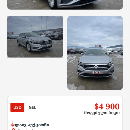
$4 900
USD
GEL
მოგებული ბიდი
ლაივ აუქციონი