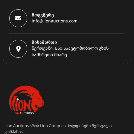
მოგვწერე
info@lionauctions.com
მისამართი
წეროვანი, E60 საავტომობილო გზის
სამხრეთი მხარე
Lion Auctions არის Lion Group-ის ჰოლდინგში შემავალი
კომპანია