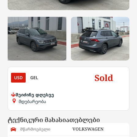
Sold
USD
GEL
შეიძინე დღესვე
მდებარეობა
ტექნიკური მახასიათებლები
VOLKSWAGEN
მწარმოებელი