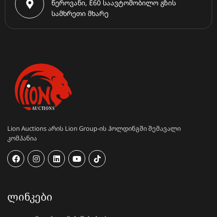
წეროვანი, E60 საავტომობილო გზის
სამხრეთი მხარე
Lion Auctions არის Lion Group-ის ჰოლდინგში შემავალი
კომპანია
ᲚᲘᲜᲙᲔᲑᲘ