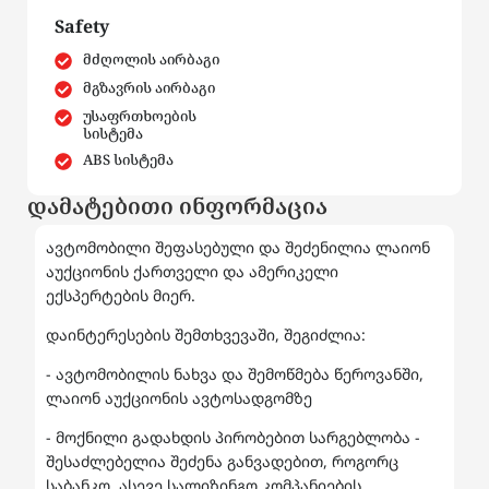
Safety
მძღოლის აირბაგი
მგზავრის აირბაგი
უსაფრთხოების
სისტემა
ABS სისტემა
დამატებითი ინფორმაცია
ავტომობილი შეფასებული და შეძენილია ლაიონ
აუქციონის ქართველი და ამერიკელი
ექსპერტების მიერ.
დაინტერესების შემთხვევაში, შეგიძლია:
- ავტომობილის ნახვა და შემოწმება წეროვანში,
ლაიონ აუქციონის ავტოსადგომზე
- მოქნილი გადახდის პირობებით სარგებლობა -
შესაძლებელია შეძენა განვადებით, როგორც
საბანკო, ასევე სალიზინგო კომპანიების