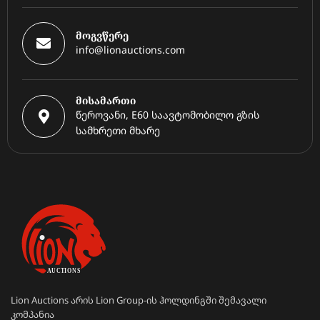
მოგვწერე
info@lionauctions.com
მისამართი
წეროვანი, E60 საავტომობილო გზის
სამხრეთი მხარე
Lion Auctions არის Lion Group-ის ჰოლდინგში შემავალი
კომპანია