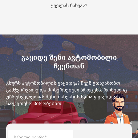
ყველას ნახვა
გაყიდე შენი ავტომობილი
ჩვენთან
გსურს ავტომობილის გაყიდვა? ჩვენ გთავაზობთ
გამჭვირვალე და მოხერხებულ პროცესს, რომელიც
უზრუნველყოფს შენი მანქანის სწრაფ გაყიდვას
საუკეთესო პირობებით.