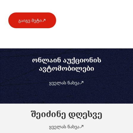
გაიგე მეტი
ონლაინ აუქციონის
ავტომობილები
ყველას ნახვა
შეიძინე დღესვე
ყველას ნახვა