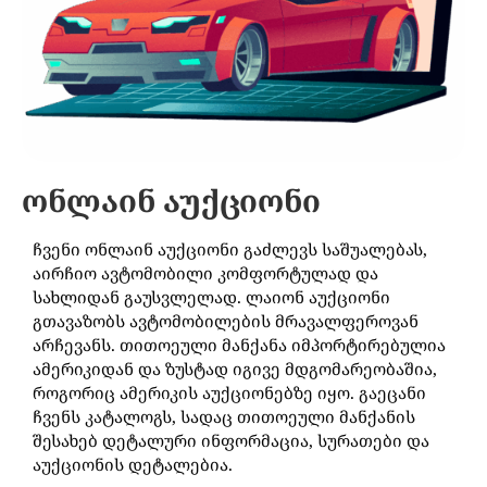
ონლაინ აუქციონი
ჩვენი ონლაინ აუქციონი გაძლევს საშუალებას,
აირჩიო ავტომობილი კომფორტულად და
სახლიდან გაუსვლელად. ლაიონ აუქციონი
გთავაზობს ავტომობილების მრავალფეროვან
არჩევანს. თითოეული მანქანა იმპორტირებულია
ამერიკიდან და ზუსტად იგივე მდგომარეობაშია,
როგორიც ამერიკის აუქციონებზე იყო. გაეცანი
ჩვენს კატალოგს, სადაც თითოეული მანქანის
შესახებ დეტალური ინფორმაცია, სურათები და
აუქციონის დეტალებია.