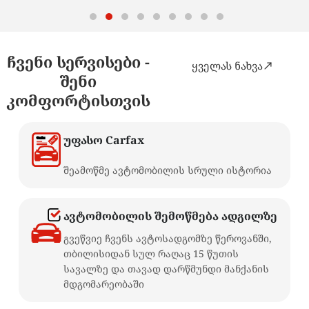
ჩვენი სერვისები -
ყველას ნახვა
შენი
კომფორტისთვის
უფასო Carfax
Carfax
შეამოწმე ავტომობილის სრული ისტორია
ავტომობილის შემოწმება ადგილზე
გვეწვიე ჩვენს ავტოსადგომზე წეროვანში,
თბილისიდან სულ რაღაც 15 წუთის
სავალზე და თავად დარწმუნდი მანქანის
მდგომარეობაში