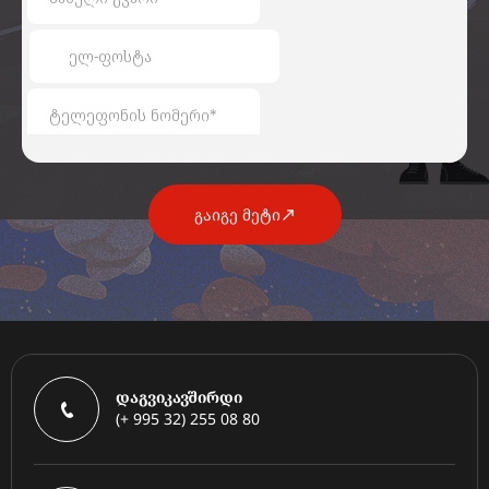
გაიგე მეტი
დაგვიკავშირდი
(+ 995 32) 255 08 80