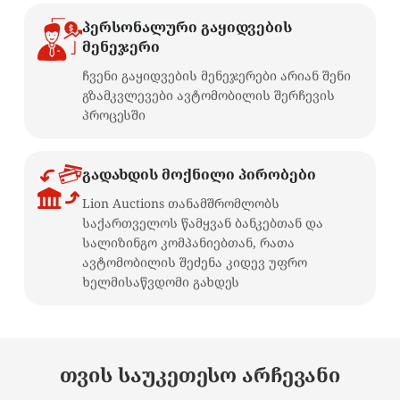
პერსონალური გაყიდვების
მენეჯერი
ჩვენი გაყიდვების მენეჯერები არიან შენი
გზამკვლევები ავტომობილის შერჩევის
პროცესში
გადახდის მოქნილი პირობები
Lion Auctions თანამშრომლობს
საქართველოს წამყვან ბანკებთან და
სალიზინგო კომპანიებთან, რათა
ავტომობილის შეძენა კიდევ უფრო
ხელმისაწვდომი გახდეს
თვის საუკეთესო არჩევანი