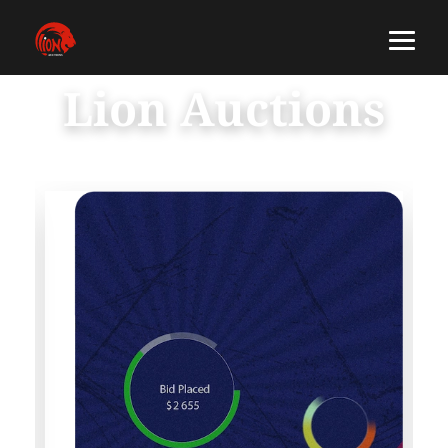
Lion Auctions