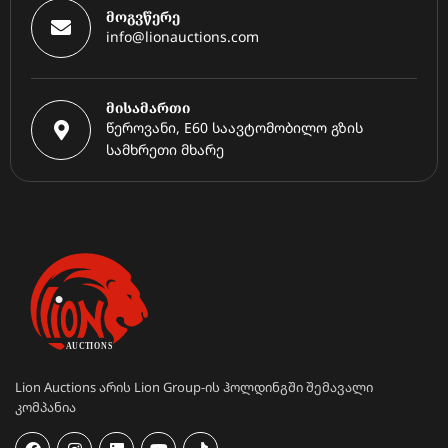
მოგვწერე
info@lionauctions.com
მისამართი
წეროვანი, E60 საავტომობილო გზის
სამხრეთი მხარე
Lion Auctions არის Lion Group-ის ჰოლდინგში შემავალი
კომპანია