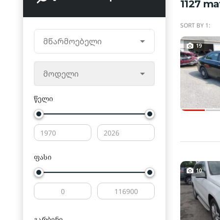
1127
ma
SORT BY 1:
მწარმოებელი
19
მოდელი
წელი
ფასი
10
გარბენი