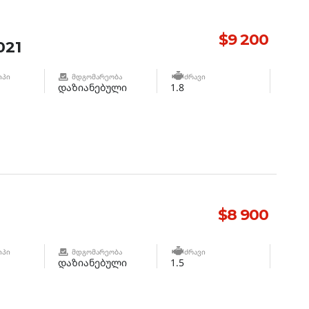
$9 200
021
ᲘᲞᲘ
ᲛᲓᲒᲝᲛᲐᲠᲔᲝᲑᲐ
ᲫᲠᲐᲕᲘ
დაზიანებული
1.8
$8 900
ᲘᲞᲘ
ᲛᲓᲒᲝᲛᲐᲠᲔᲝᲑᲐ
ᲫᲠᲐᲕᲘ
დაზიანებული
1.5