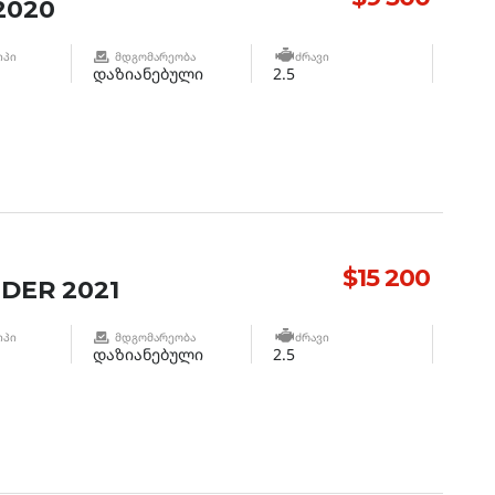
2020
ᲘᲞᲘ
ᲛᲓᲒᲝᲛᲐᲠᲔᲝᲑᲐ
ᲫᲠᲐᲕᲘ
დაზიანებული
2.5
$15 200
DER 2021
ᲘᲞᲘ
ᲛᲓᲒᲝᲛᲐᲠᲔᲝᲑᲐ
ᲫᲠᲐᲕᲘ
დაზიანებული
2.5