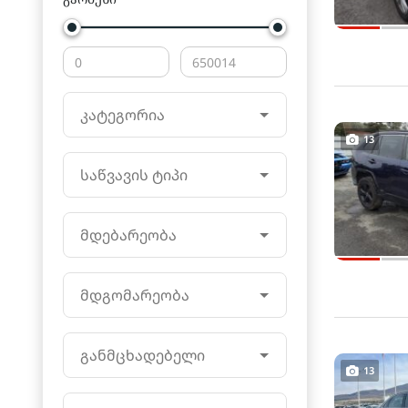
კატეგორია
13
საწვავის ტიპი
მდებარეობა
მდგომარეობა
განმცხადებელი
13