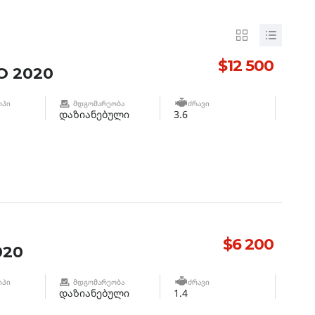
$12 500
 2020
ᲘᲞᲘ
ᲛᲓᲒᲝᲛᲐᲠᲔᲝᲑᲐ
ᲫᲠᲐᲕᲘ
დაზიანებული
3.6
$6 200
020
ᲘᲞᲘ
ᲛᲓᲒᲝᲛᲐᲠᲔᲝᲑᲐ
ᲫᲠᲐᲕᲘ
დაზიანებული
1.4