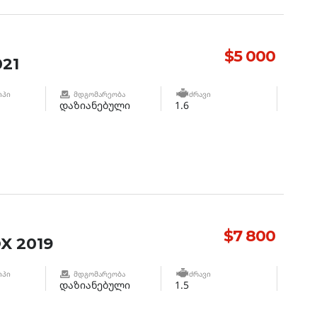
$5 000
21
ᲘᲞᲘ
ᲛᲓᲒᲝᲛᲐᲠᲔᲝᲑᲐ
ᲫᲠᲐᲕᲘ
დაზიანებული
1.6
$7 800
X 2019
ᲘᲞᲘ
ᲛᲓᲒᲝᲛᲐᲠᲔᲝᲑᲐ
ᲫᲠᲐᲕᲘ
დაზიანებული
1.5