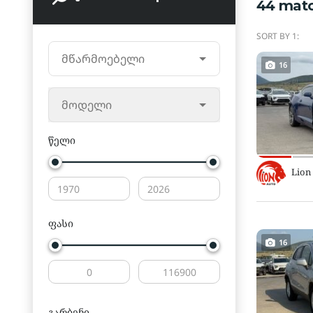
44
mat
SORT BY 1:
მწარმოებელი
16
მოდელი
წელი
Lion
ფასი
16
გარბენი