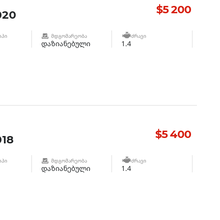
$5 200
020
ᲘᲞᲘ
ᲛᲓᲒᲝᲛᲐᲠᲔᲝᲑᲐ
ᲫᲠᲐᲕᲘ
დაზიანებული
1.4
$5 400
18
ᲘᲞᲘ
ᲛᲓᲒᲝᲛᲐᲠᲔᲝᲑᲐ
ᲫᲠᲐᲕᲘ
დაზიანებული
1.4