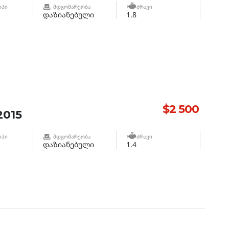
ᲘᲞᲘ
ᲛᲓᲒᲝᲛᲐᲠᲔᲝᲑᲐ
ᲫᲠᲐᲕᲘ
დაზიანებული
1.8
$2 500
015
ᲘᲞᲘ
ᲛᲓᲒᲝᲛᲐᲠᲔᲝᲑᲐ
ᲫᲠᲐᲕᲘ
დაზიანებული
1.4