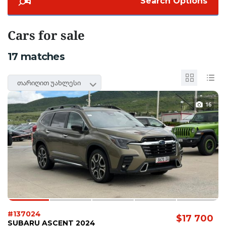
Search Options
Cars for sale
17
matches
თარიღით უახლესი
16
#137024
$17 700
SUBARU ASCENT 2024