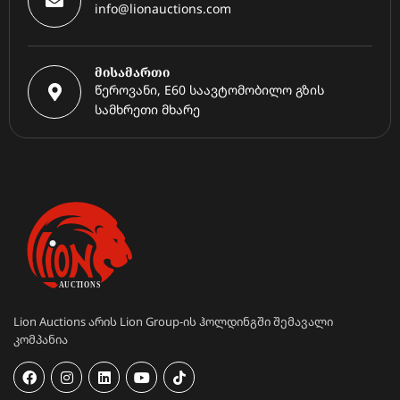
info@lionauctions.com
მისამართი
წეროვანი, E60 საავტომობილო გზის
სამხრეთი მხარე
Lion Auctions არის Lion Group-ის ჰოლდინგში შემავალი
კომპანია