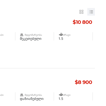
$10 800
ᲘᲞᲘ
ᲛᲓᲒᲝᲛᲐᲠᲔᲝᲑᲐ
ᲫᲠᲐᲕᲘ
შეკეთებული
1.5
$8 900
ᲘᲞᲘ
ᲛᲓᲒᲝᲛᲐᲠᲔᲝᲑᲐ
ᲫᲠᲐᲕᲘ
დაზიანებული
1.5