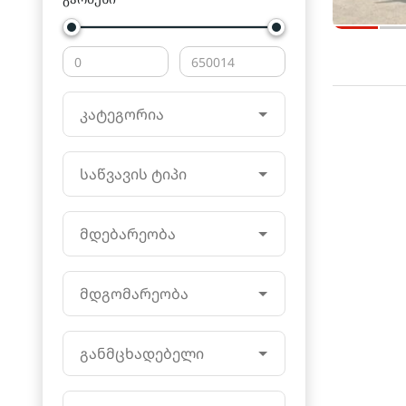
კატეგორია
საწვავის ტიპი
მდებარეობა
მდგომარეობა
განმცხადებელი