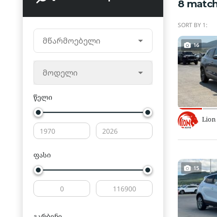
8
match
SORT BY 1:
მწარმოებელი
16
მოდელი
წელი
Lion
ფასი
15
გარბენი