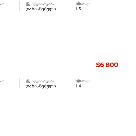
ᲘᲞᲘ
ᲛᲓᲒᲝᲛᲐᲠᲔᲝᲑᲐ
ᲫᲠᲐᲕᲘ
დაზიანებული
1.5
$6 800
ᲘᲞᲘ
ᲛᲓᲒᲝᲛᲐᲠᲔᲝᲑᲐ
ᲫᲠᲐᲕᲘ
დაზიანებული
1.4