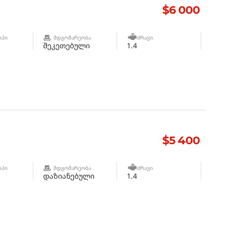
$6 000
ᲘᲞᲘ
ᲛᲓᲒᲝᲛᲐᲠᲔᲝᲑᲐ
ᲫᲠᲐᲕᲘ
შეკეთებული
1.4
$5 400
ᲘᲞᲘ
ᲛᲓᲒᲝᲛᲐᲠᲔᲝᲑᲐ
ᲫᲠᲐᲕᲘ
დაზიანებული
1.4