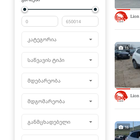
Lion
კატეგორია
15
საწვავის ტიპი
მდებარეობა
Lion
მდგომარეობა
განმცხადებელი
16