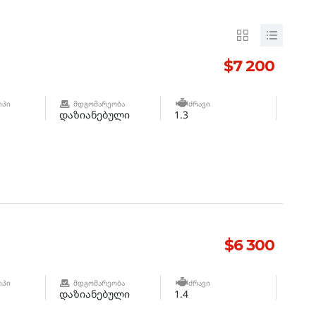
$7 200
ᲘᲞᲘ
ᲛᲓᲒᲝᲛᲐᲠᲔᲝᲑᲐ
ᲫᲠᲐᲕᲘ
დაზიანებული
1.3
$6 300
ᲘᲞᲘ
ᲛᲓᲒᲝᲛᲐᲠᲔᲝᲑᲐ
ᲫᲠᲐᲕᲘ
დაზიანებული
1.4