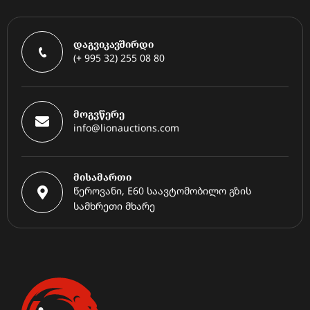
დაგვიკავშირდი
(+ 995 32) 255 08 80
მოგვწერე
info@lionauctions.com
მისამართი
წეროვანი, E60 საავტომობილო გზის
სამხრეთი მხარე