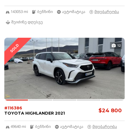
143053 mi
ბენზინი
ავტომატიკა
მდებარეობა
შეიძინე დღესვე
SOLD
12
#116386
$24 800
TOYOTA HIGHLANDER 2021
49640 mi
ბენზინი
ავტომატიკა
მდებარეობა