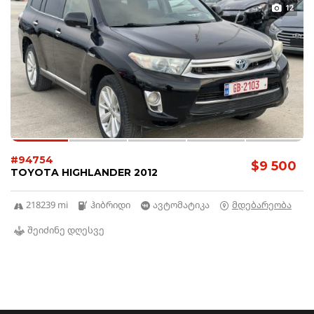
12
#94754
$9 500
TOYOTA HIGHLANDER 2012
218239 mi
ჰიბრიდი
ავტომატიკა
მდებარეობა
შეიძინე დღესვე