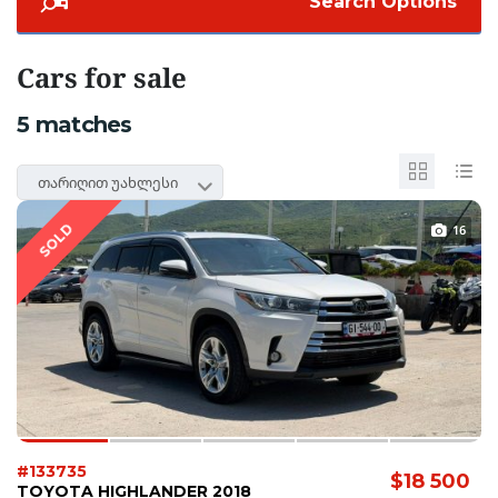
Search Options
Cars for sale
5
matches
თარიღით უახლესი
SOLD
16
#133735
$18 500
TOYOTA HIGHLANDER 2018