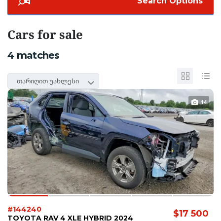
Search Options
Cars for sale
4
matches
თარიღით უახლესი
14
#144240
$17 500
TOYOTA RAV 4 XLE HYBRID 2024