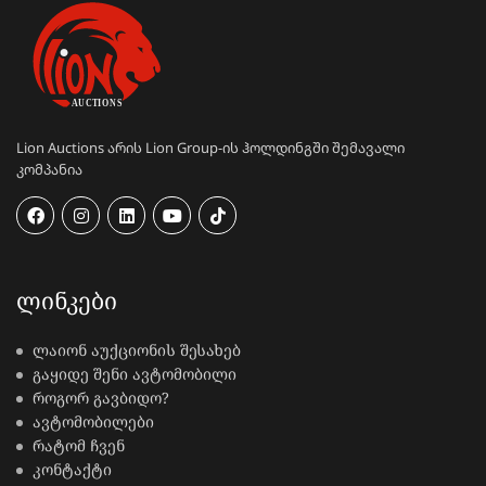
Lion Auctions არის Lion Group-ის ჰოლდინგში შემავალი
კომპანია
ᲚᲘᲜᲙᲔᲑᲘ
ლაიონ აუქციონის შესახებ
გაყიდე შენი ავტომობილი
როგორ გავბიდო?
ავტომობილები
რატომ ჩვენ
კონტაქტი