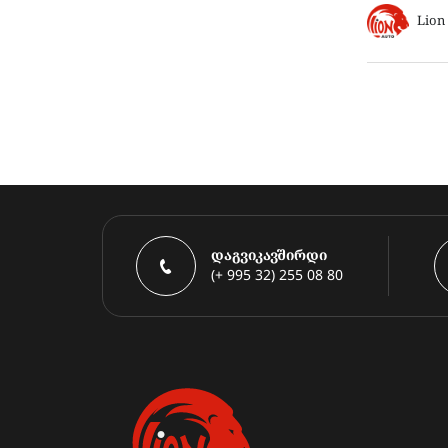
Lion
დაგვიკავშირდი
(+ 995 32) 255 08 80