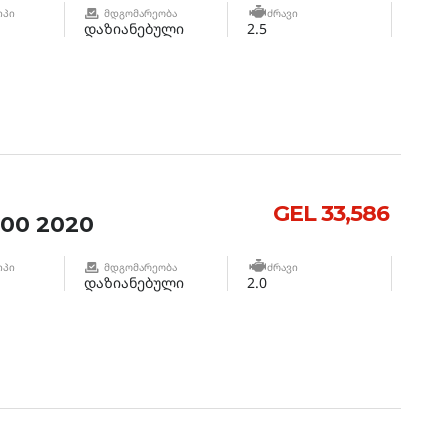
ᲘᲞᲘ
ᲛᲓᲒᲝᲛᲐᲠᲔᲝᲑᲐ
ᲫᲠᲐᲕᲘ
დაზიანებული
2.5
GEL 33,586
00 2020
ᲘᲞᲘ
ᲛᲓᲒᲝᲛᲐᲠᲔᲝᲑᲐ
ᲫᲠᲐᲕᲘ
დაზიანებული
2.0