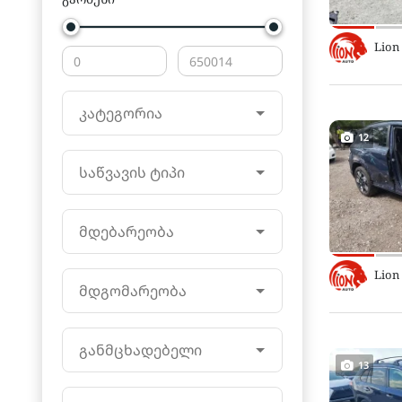
Lion
კატეგორია
12
საწვავის ტიპი
მდებარეობა
Lion
მდგომარეობა
განმცხადებელი
13