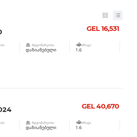
GEL 16,531
0
ᲘᲞᲘ
ᲛᲓᲒᲝᲛᲐᲠᲔᲝᲑᲐ
ᲫᲠᲐᲕᲘ
დაზიანებული
1.6
GEL 40,670
024
ᲘᲞᲘ
ᲛᲓᲒᲝᲛᲐᲠᲔᲝᲑᲐ
ᲫᲠᲐᲕᲘ
დაზიანებული
1.6