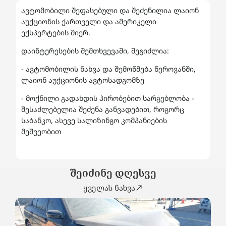
ავტომობილი შეფასებული და შეძენილია ლაიონ
აუქციონის ქართველი და ამერიკელი
ექსპერტების მიერ.
დაინტერესების შემთხვევაში, შეგიძლია:
- ავტომობილის ნახვა და შემოწმება წეროვანში,
ლაიონ აუქციონის ავტოსადგომზე
- მოქნილი გადახდის პირობებით სარგებლობა -
შესაძლებელია შეძენა განვადებით, როგორც
საბანკო, ასევე სალიზინგო კომპანიების
მეშვეობით
შეიძინე დღესვე
ყველას ნახვა