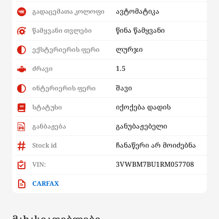
ავტომატიკა
გადაცემათა კოლოფი
წინა წამყვანი
წამყვანი თვლები
ლურჯი
ექსტერიერის ფერი
1.5
ძრავი
შავი
ინტერიერის ფერი
იქოქება დადის
სტატუსი
განუბაჟებელი
განბაჟება
ჩანაწერი არ მოიძებნა
Stock id
3VWBM7BU1RM057708
VIN:
CARFAX