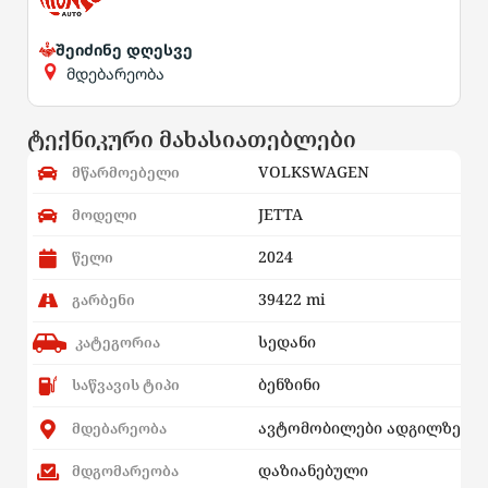
შეიძინე დღესვე
მდებარეობა
ტექნიკური მახასიათებლები
VOLKSWAGEN
მწარმოებელი
JETTA
მოდელი
2024
წელი
39422 mi
გარბენი
სედანი
კატეგორია
ბენზინი
საწვავის ტიპი
ავტომობილები ადგილზე
მდებარეობა
დაზიანებული
მდგომარეობა