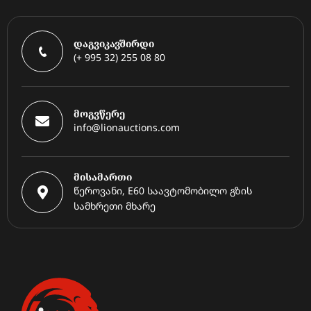
დაგვიკავშირდი
(+ 995 32) 255 08 80
მოგვწერე
info@lionauctions.com
მისამართი
წეროვანი, E60 საავტომობილო გზის
სამხრეთი მხარე