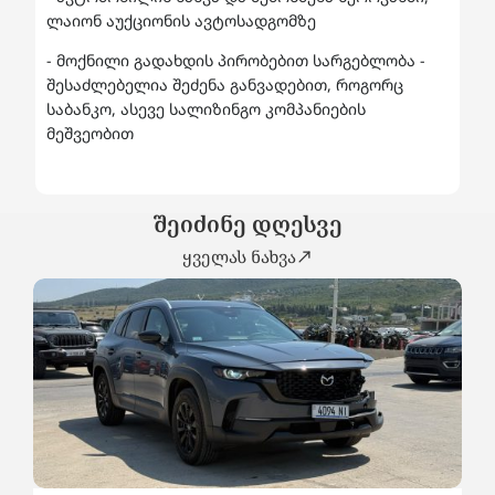
ლაიონ აუქციონის ავტოსადგომზე
- მოქნილი გადახდის პირობებით სარგებლობა -
შესაძლებელია შეძენა განვადებით, როგორც
საბანკო, ასევე სალიზინგო კომპანიების
მეშვეობით
შეიძინე დღესვე
ყველას ნახვა