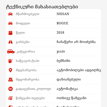
ტექნიკური მახასიათებლები
NISSAN
მწარმოებელი
ROGUE
მოდელი
2018
წელი
ჩანაწერი არ მოიძებნა
გარბენი
ჯიპი
კატეგორია
ბენზინი
საწვავის ტიპი
ავტომობილები ადგილზე
მდებარეობა
დაზიანებული
მდგომარეობა
ავტომატიკა
გადაცემათა კოლოფი
ოთხივე წამყვანი
წამყვანი თვლები