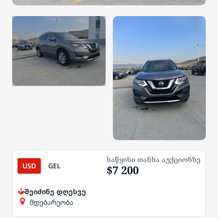
საწყისი თანხა აუქციონზე
USD
GEL
$7 200
შეიძინე დღესვე
მდებარეობა