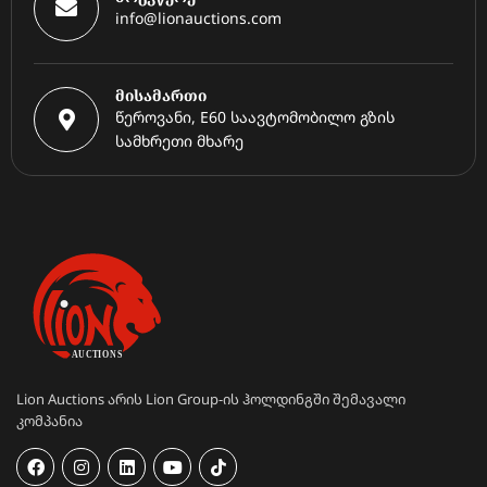
info@lionauctions.com
მისამართი
წეროვანი, E60 საავტომობილო გზის
სამხრეთი მხარე
Lion Auctions არის Lion Group-ის ჰოლდინგში შემავალი
კომპანია