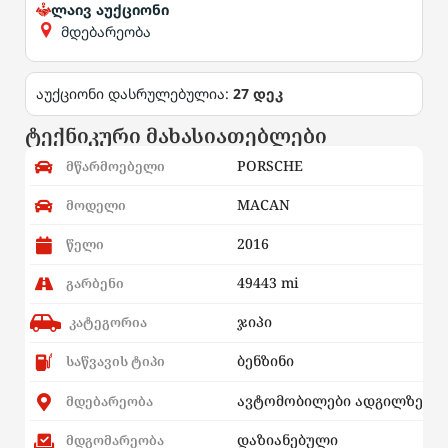
ლაივ აუქციონი
მდებარეობა
აუქციონი დასრულებულია:
27 დეკ
ტექნიკური მახასიათებლები
PORSCHE
მწარმოებელი
MACAN
მოდელი
2016
წელი
49443 mi
გარბენი
ჯიპი
კატეგორია
ბენზინი
საწვავის ტიპი
ავტომობილები ადგილზე
მდებარეობა
დაზიანებული
მდგომარეობა