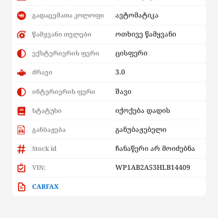
ავტომატიკა
გადაცემათა კოლოფი
ოთხივე წამყვანი
წამყვანი თვლები
ცისფერი
ექსტერიერის ფერი
3.0
ძრავი
შავი
ინტერიერის ფერი
იქოქება დადის
სტატუსი
განუბაჟებელი
განბაჟება
ჩანაწერი არ მოიძებნა
Stock id
WP1AB2A53HLB14409
VIN:
CARFAX