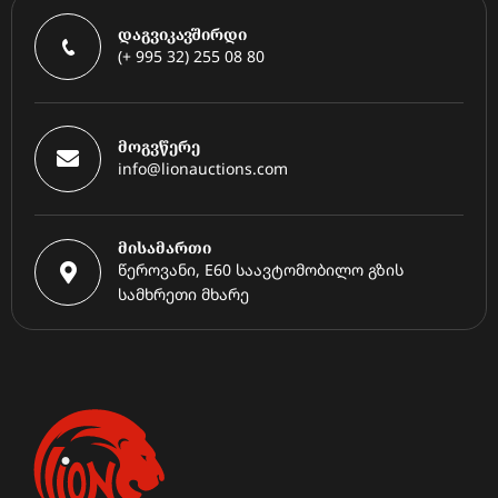
დაგვიკავშირდი
(+ 995 32) 255 08 80
მოგვწერე
info@lionauctions.com
მისამართი
წეროვანი, E60 საავტომობილო გზის
სამხრეთი მხარე