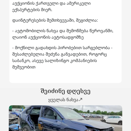
აუქციონის ქართველი და ამერიკელი
ექსპერტების მიერ.
დაინტერესების შემთხვევაში, შეგიძლია:
- ავტომობილის ნახვა და შემოწმება წეროვანში,
ლაიონ აუქციონის ავტოსადგომზე
- მოქნილი გადახდის პირობებით სარგებლობა -
შესაძლებელია შეძენა განვადებით, როგორც
საბანკო, ასევე სალიზინგო კომპანიების
მეშვეობით
შეიძინე დღესვე
ყველას ნახვა